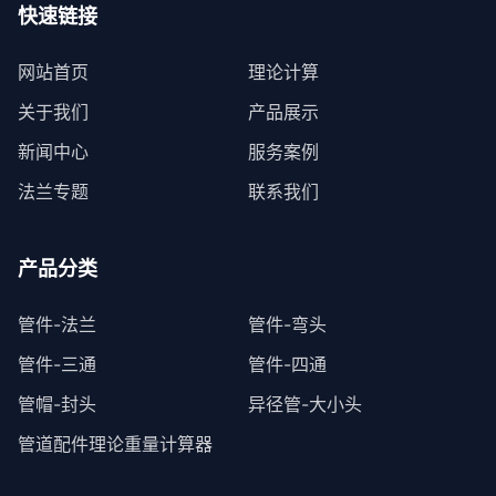
快速链接
网站首页
理论计算
关于我们
产品展示
新闻中心
服务案例
法兰专题
联系我们
产品分类
管件-法兰
管件-弯头
管件-三通
管件-四通
管帽-封头
异径管-大小头
管道配件理论重量计算器