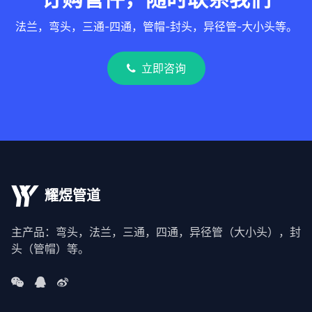
法兰，弯头，三通-四通，管帽-封头，异径管-大小头等。
立即咨询
耀煜管道
主产品：弯头，法兰，三通，四通，异径管（大小头），封
头（管帽）等。